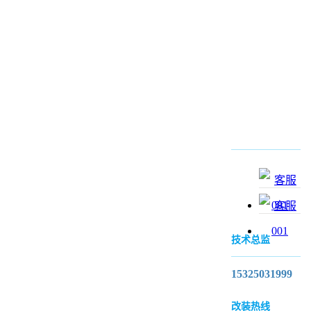
技术总监
15325031999
改装热线